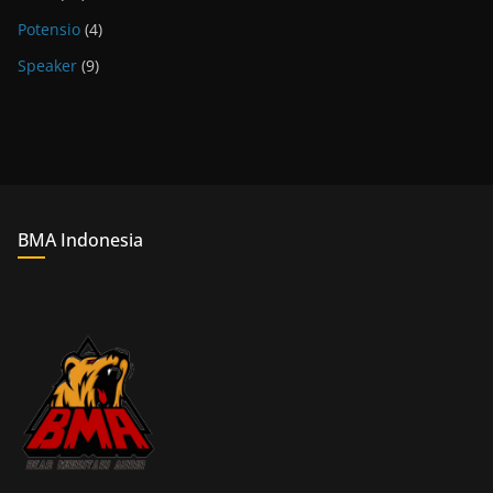
Potensio
(4)
Speaker
(9)
BMA Indonesia