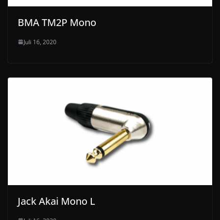
BMA TM2P Mono
Juli 16, 2020
Jack Akai Mono L