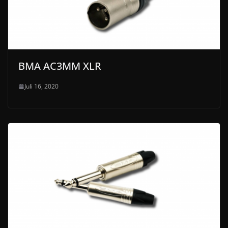
BMA AC3MM XLR
Juli 16, 2020