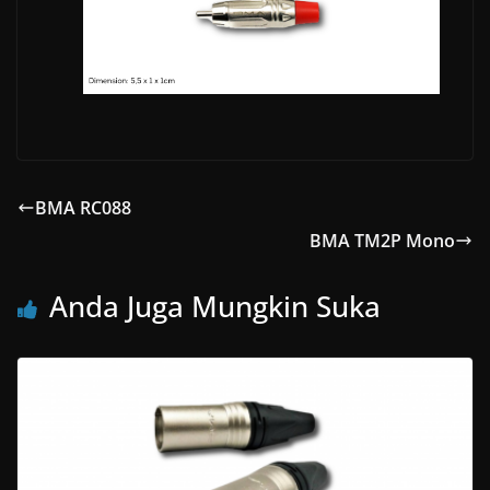
BMA RC088
BMA TM2P Mono
Anda Juga Mungkin Suka