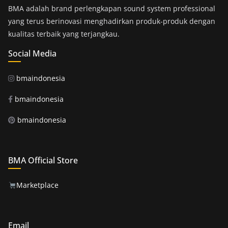
BMA adalah brand perlengkapan sound system professional
yang terus berinovasi menghadirkan produk-produk dengan
kualitas terbaik yang terjangkau.
Social Media
bmaindonesia
bmaindonesia
bmaindonesia
BMA Official Store
Marketplace
Email