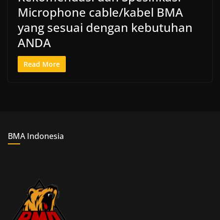
Microphone cable/kabel BMA
yang sesuai dengan kebutuhan
ANDA
Read More
BMA Indonesia