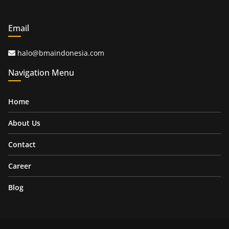
Email
halo@bmaindonesia.com
Navigation Menu
Home
About Us
Contact
Career
Blog