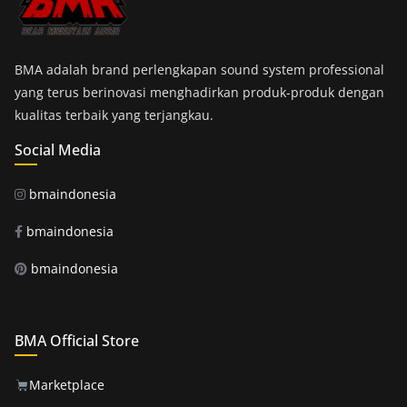
BMA adalah brand perlengkapan sound system professional
yang terus berinovasi menghadirkan produk-produk dengan
kualitas terbaik yang terjangkau.
Social Media
bmaindonesia
bmaindonesia
bmaindonesia
BMA Official Store
Marketplace